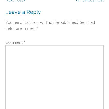
navigation
Leave a Reply
Your email address will not be published.
Required
fields are marked
*
Comment
*