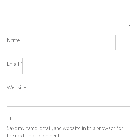
Name
*
Email
*
Website
Save my name, email, and website in this browser for
the next time I comment.