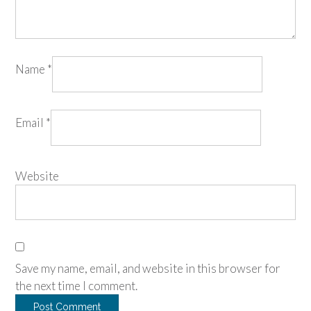
Name
*
Email
*
Website
Save my name, email, and website in this browser for
the next time I comment.