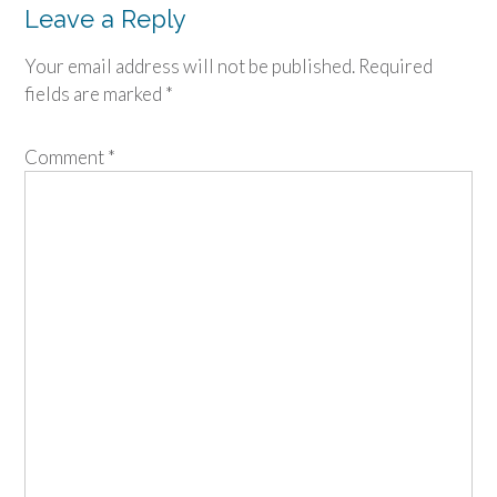
Leave a Reply
Your email address will not be published.
Required
fields are marked
*
Comment
*