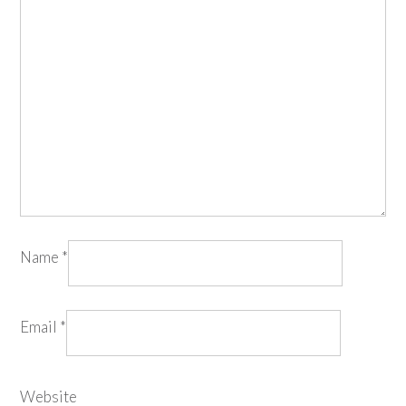
Name
*
Email
*
Website