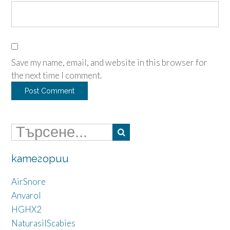
Save my name, email, and website in this browser for
the next time I comment.
категории
AirSnore
Anvarol
HGHX2
NaturasilScabies