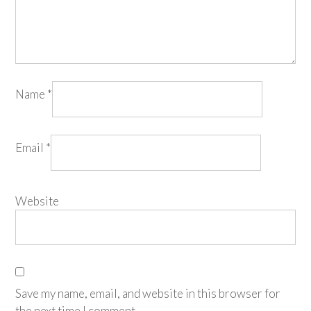
Name
*
Email
*
Website
Save my name, email, and website in this browser for
the next time I comment.