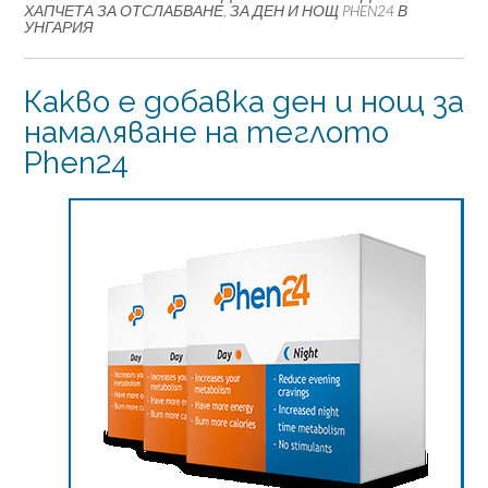
ХАПЧЕТА ЗА ОТСЛАБВАНЕ, ЗА ДЕН И НОЩ PHEN24 В
УНГАРИЯ
Какво е добавка ден и нощ за
намаляване на теглото
Phen24